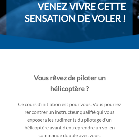
VENEZ VIVRE CETTE
SENSATION DE VOLER !
Vous rêvez de piloter un
hélic optère ?
Ce cours d’initiation est pour vous. Vous pourrez
rencontrer un instructeur qualifié qui vous
exposera les rudiments du pilotage d’un
hélicoptère avant d’entreprendre un vol en
commande double avec vous.