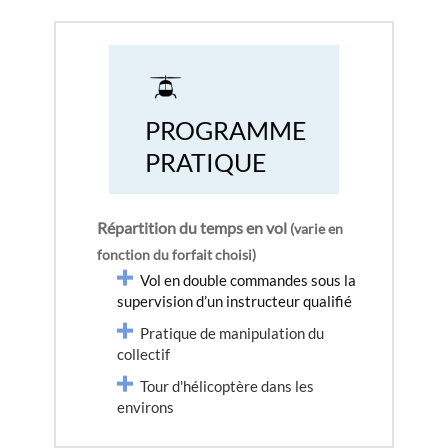
PROGRAMME
PRATIQUE
Répartition du temps en vol
(varie en
fonction du forfait choisi)
Vol en double commandes sous la
supervision d’un instructeur qualifié
Pratique de manipulation du
collectif
Tour d'hélicoptère dans les
environs