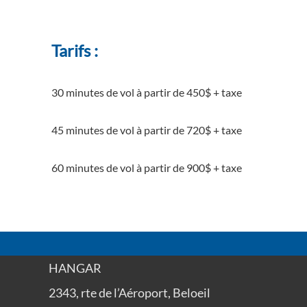
Tarifs :
30 minutes de vol à partir de 450$ + taxe
45 minutes de vol à partir de 720$ + taxe
60 minutes de vol à partir de 900$ + taxe
HANGAR
2343, rte de l’Aéroport, Beloeil