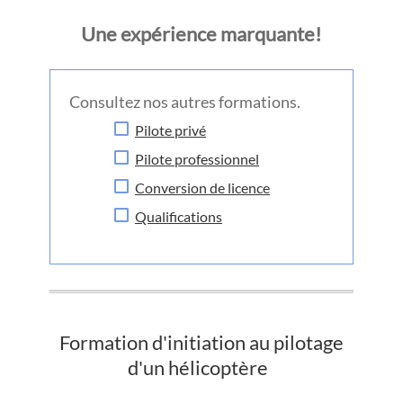
Une expérience marquante!
Consultez nos autres formations.
Pilote privé
Pilote professionnel
Conversion de licence
Qualifications
Formation d'initiation au pilotage
d'un hélicoptère