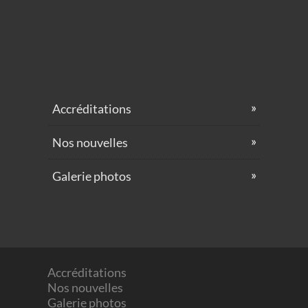
Accréditations
Nos nouvelles
Galerie photos
Accréditations
Nos nouvelles
Galerie photos