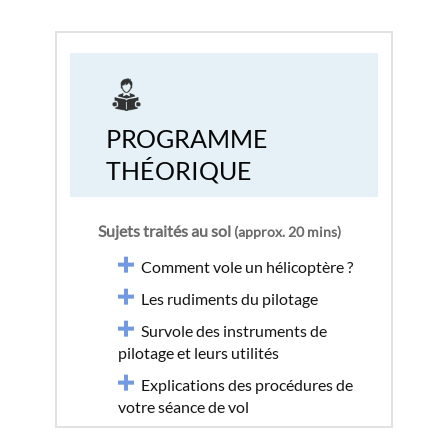
PROGRAMME
THÉORIQUE
Sujets traités au sol
(approx. 20 mins)
Comment vole un hélicoptère ?
Les rudiments du pilotage
Survole des instruments de
pilotage et leurs utilités
Explications des procédures de
votre séance de vol