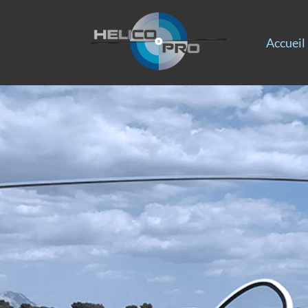
Accueil