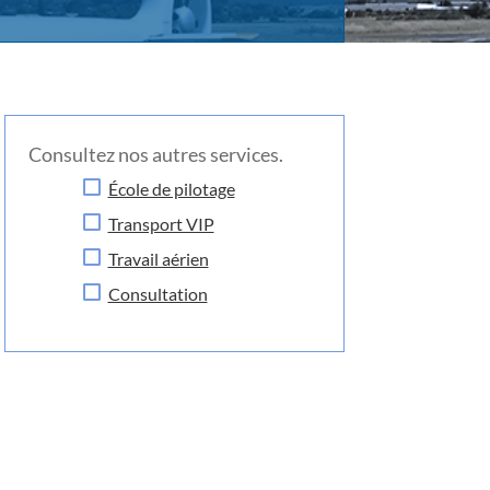
Consultez nos autres services.
École de pilotage
Transport VIP
T ravail aérien
Consultation