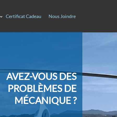
Certificat Cadeau
Nous Joindre
AVEZ-VOUS DES
PROBLÈMES DE
MÉCANIQUE ?