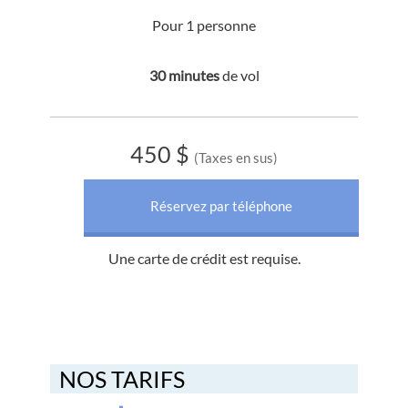
Pour 1 personne
30 minutes
de vol
450 $
(Taxes en sus)
Réservez par téléphone
Une carte de crédit est requise.
NOS TARIFS