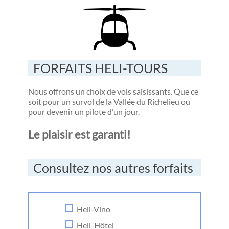
FORFAITS HELI-TOURS
Nous offrons un choix de vols saisissants. Que ce
soit pour un survol de la Vallée du Richelieu ou
pour devenir un pilote d’un jour.
Le plaisir est garanti!
Consultez nos autres forfaits
Heli-Vino
Heli-Hôtel