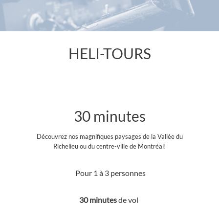
HELI-TOURS
30 minutes
Découvrez nos magnifiques paysages de la Vallée du
Richelieu ou du centre-ville de Montréal!
Pour 1 à 3 personnes
30 minutes
de vol