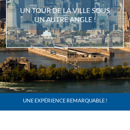
UN TOUR DE LA VILLE SOUS
UN AUTRE ANGLE !
UNE EXPÉRIENCE REMARQUABLE !