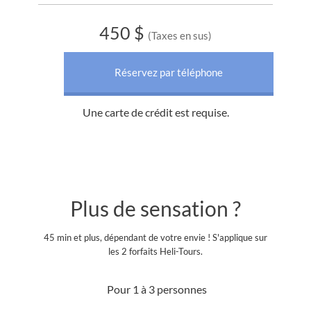
450 $
(Taxes en sus)
Réservez par téléphone
Une carte de crédit est requise.
Plus de sensation ?
45 min et plus, dépendant de votre envie ! S'applique sur
les 2 forfaits Heli-Tours.
Pour 1 à 3 personnes