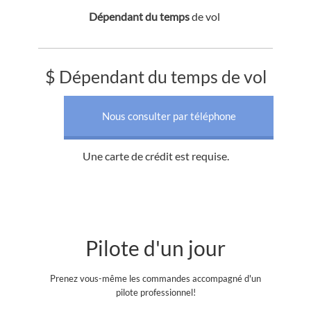
Dépendant du temps
de vol
$ Dépendant du temps de vol
Nous consulter par téléphone
Une carte de crédit est requise.
Pilote d'un jour
Prenez vous-même les commandes accompagné d'un
pilote professionnel!